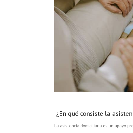
¿En qué consiste la asisten
La asistencia domiciliaria es un apoyo p