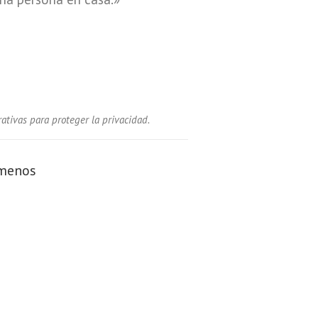
ativas para proteger la privacidad.
ámenos