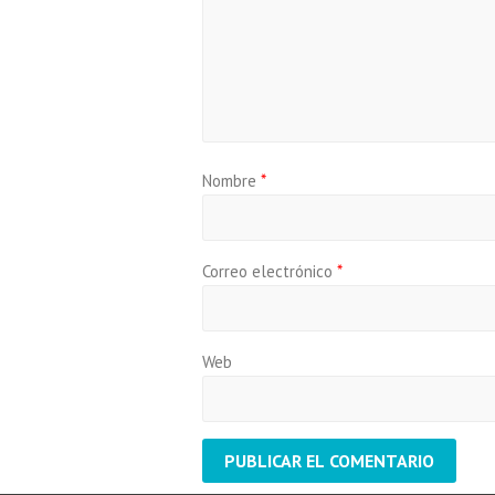
Nombre
*
Correo electrónico
*
Web